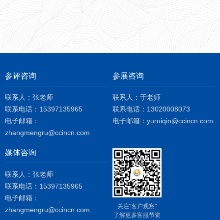
参评咨询
参展咨询
联系人：张老师
联系人：于老师
联系电话：15397135965
联系电话：13020008073
电子邮箱：
电子邮箱：yuruiqin@ccincn.com
zhangmengru@ccincn.com
媒体咨询
联系人：张老师
联系电话：15397135965
电子邮箱：
关注“客户观察”
zhangmengru@ccincn.com
了解更多客服节资