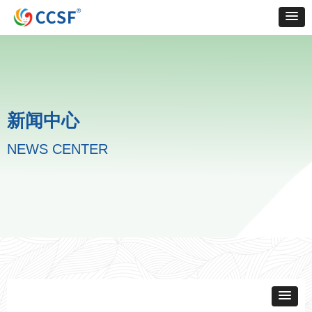
新闻中心
NEWS CENTER