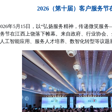
2026（第十届）客户服务
2026年5月15日，以“弘扬服务精神，传递微笑服
务节在江西上饶落下帷幕。来自政府、行业协会、
人工智能应用、服务人才培养、数智化转型等议题