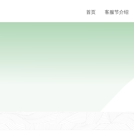
首页
客服节介绍