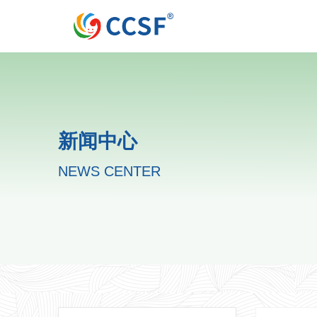
新闻中心
NEWS CENTER