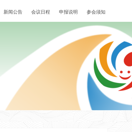
新闻公告
会议日程
申报说明
参会须知