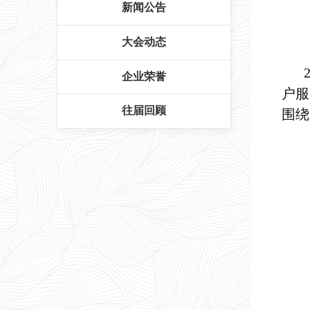
新闻公告
大会动态
企业荣誉
户服
往届回顾
围绕